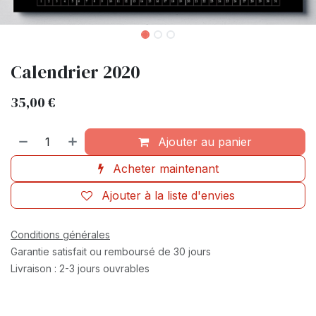
Calendrier 2020
35,00
€
Ajouter au panier
Acheter maintenant
Ajouter à la liste d'envies
Conditions générales
Garantie satisfait ou remboursé de 30 jours
Livraison : 2-3 jours ouvrables