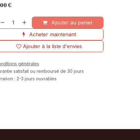
,00
€
Ajouter au panier
Acheter maintenant
Ajouter à la liste d'envies
nditions générales
rantie satisfait ou remboursé de 30 jours
vraison : 2-3 jours ouvrables