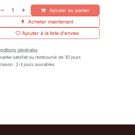
Ajouter au panier
Acheter maintenant
Ajouter à la liste d'envies
nditions générales
rantie satisfait ou remboursé de 30 jours
vraison : 2-3 jours ouvrables