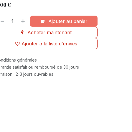
,00
€
Ajouter au panier
Acheter maintenant
Ajouter à la liste d'envies
nditions générales
rantie satisfait ou remboursé de 30 jours
vraison : 2-3 jours ouvrables