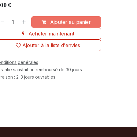
,00
€
Ajouter au panier
Acheter maintenant
Ajouter à la liste d'envies
nditions générales
rantie satisfait ou remboursé de 30 jours
vraison : 2-3 jours ouvrables