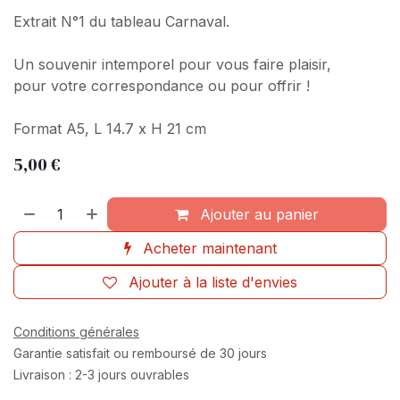
Extrait N°1 du tableau Carnaval.
Un souvenir intemporel pour vous faire plaisir,
pour votre correspondance ou pour offrir !
Format A5, L 14.7 x H 21 cm
5,00
€
Ajouter au panier
Acheter maintenant
Ajouter à la liste d'envies
Conditions générales
Garantie satisfait ou remboursé de 30 jours
Livraison : 2-3 jours ouvrables