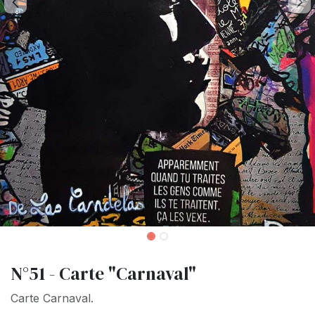
N°51 - Carte "Carnaval"
Carte Carnaval.