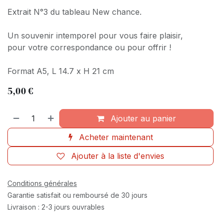
Extrait N°3 du tableau New chance.
Un souvenir intemporel pour vous faire plaisir,
pour votre correspondance ou pour offrir !
Format A5, L 14.7 x H 21 cm
5,00
€
Ajouter au panier
Acheter maintenant
Ajouter à la liste d'envies
Conditions générales
Garantie satisfait ou remboursé de 30 jours
Livraison : 2-3 jours ouvrables