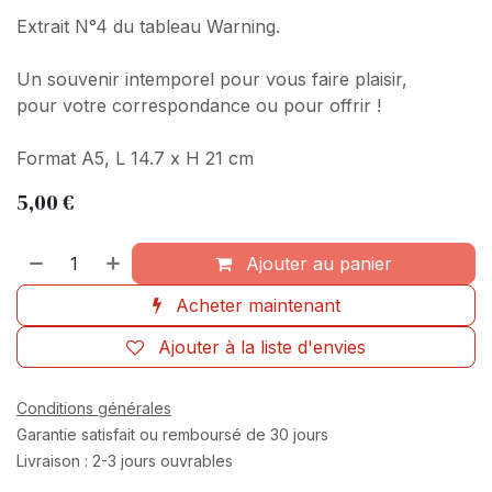
Extrait N°4 du tableau Warning.
Un souvenir intemporel pour vous faire plaisir,
pour votre correspondance ou pour offrir !
Format A5, L 14.7 x H 21 cm
5,00
€
Ajouter au panier
Acheter maintenant
Ajouter à la liste d'envies
Conditions générales
Garantie satisfait ou remboursé de 30 jours
Livraison : 2-3 jours ouvrables