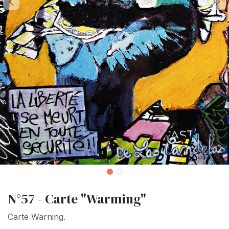
N°57 - Carte "Warming"
Carte Warning.