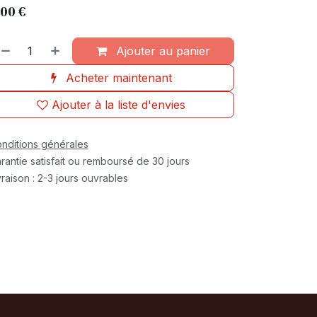
,00
€
Ajouter au panier
Acheter maintenant
Ajouter à la liste d'envies
nditions générales
rantie satisfait ou remboursé de 30 jours
vraison : 2-3 jours ouvrables