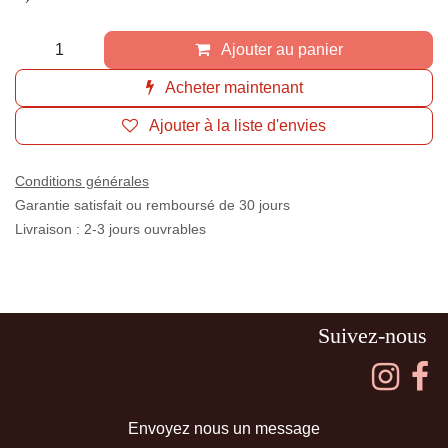
Ajouter au panier
Acheter maintenant
Ajouter à la liste d'envies
Conditions générales
Garantie satisfait ou remboursé de 30 jours
Livraison : 2-3 jours ouvrables
Suivez-nous
Envoyez nous un message