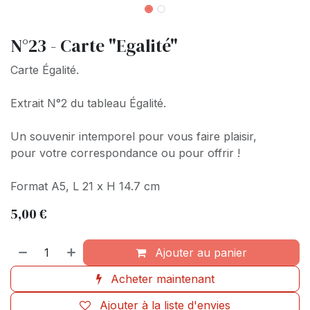
N°23 - Carte "Egalité"
Carte Égalité.
Extrait N°2 du tableau Égalité.
Un souvenir intemporel pour vous faire plaisir,
pour votre correspondance ou pour offrir !
Format A5, L 21 x H 14.7 cm
5,00
€
Ajouter au panier
Acheter maintenant
Ajouter à la liste d'envies