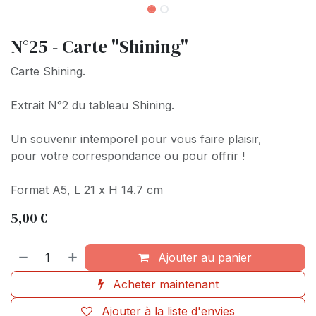
N°25 - Carte "Shining"
Carte Shining.
Extrait N°2 du tableau Shining.
Un souvenir intemporel pour vous faire plaisir,
pour votre correspondance ou pour offrir !
Format A5, L 21 x H 14.7 cm
5,00
€
Ajouter au panier
Acheter maintenant
Ajouter à la liste d'envies