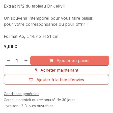
Extrait N°2 du tableau Dr Jekyll.
Un souvenir intemporel pour vous faire plaisir,
pour votre correspondance ou pour offrir !
Format A5, L 14.7 x H 21 cm
5,00
€
Ajouter au panier
Acheter maintenant
Ajouter à la liste d'envies
Conditions générales
Garantie satisfait ou remboursé de 30 jours
Livraison : 2-3 jours ouvrables