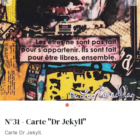
N°31 - Carte "Dr Jekyll"
Carte Dr Jekyll.