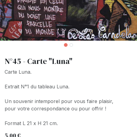
N°45 - Carte "Luna"
Carte Luna.
Extrait N°1 du tableau Luna.
Un souvenir intemporel pour vous faire plaisir,
pour votre correspondance ou pour offrir !
Format L 21 x H 21 cm.
5,00
€