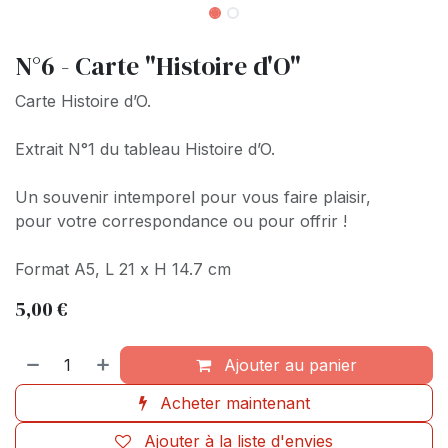
N°6 - Carte "Histoire d'O"
Carte Histoire d’O.
Extrait N°1 du tableau Histoire d’O.
Un souvenir intemporel pour vous faire plaisir,
pour votre correspondance ou pour offrir !
Format A5, L 21 x H 14.7 cm
5,00
€
Ajouter au panier
Acheter maintenant
Ajouter à la liste d'envies