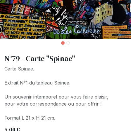
N°79 - Carte "Spinae"
Carte Spinae.
Extrait N°1 du tableau Spinea.
Un souvenir intemporel pour vous faire plaisir,
pour votre correspondance ou pour offrir !
Format L 21 x H 21 cm.
5,00
€