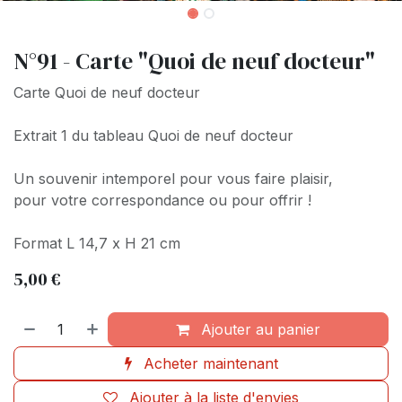
N°91 - Carte "Quoi de neuf docteur"
Carte Quoi de neuf docteur
Extrait 1 du tableau Quoi de neuf docteur
Un souvenir intemporel pour vous faire plaisir,
pour votre correspondance ou pour offrir !
Format L 14,7 x H 21 cm
5,00
€
Ajouter au panier
Acheter maintenant
Ajouter à la liste d'envies