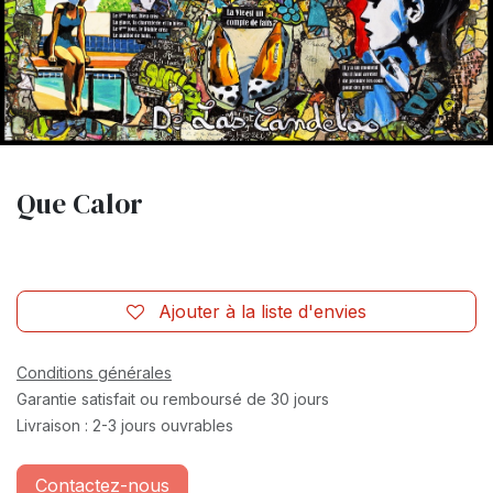
Que Calor
Ajouter à la liste d'envies
Conditions générales
Garantie satisfait ou remboursé de 30 jours
Livraison : 2-3 jours ouvrables
Contactez-nous